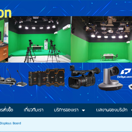
on
ารสั่งซื้อ
เกี่ยวกับเรา
บริการของเรา
ผลงานของบริษัท
 Displays Board