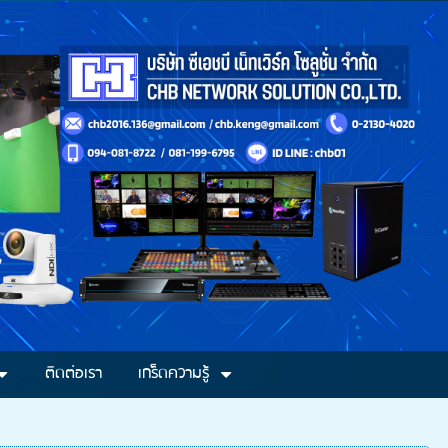
ติดต่อเรา
เกร็ดความรู้