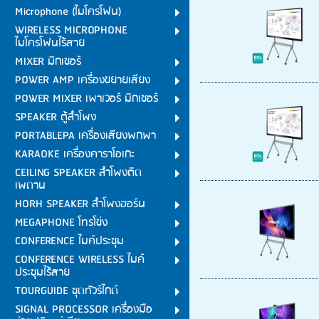
Microphone (ไมโครโฟน)
WIRELESS MICROPHONE
ไมโครโฟนไร้สาย
MIXER มิกเซอร์
POWER AMP เครื่องขยายเสียง
POWER MIXER เพาเวอร์ มิกเซอร์
SPEAKER ตู้ลำโพง
PORTABLEPA เครื่องเสียงพกพา
KARAOKE เครื่องคาราโอเกะ
CEILING SPEAKER ลำโพงติด
เพดาน
HORH SPEAKER ลำโพงฮอร์น
MEGAPHONE โทรโข่ง
CONFERENCE ไมค์ประชุม
CONFERENCE WIRELESS ไมค์
ประชุมไร้สาย
TOURGUIDE ชุดทัวร์ไกด์
SIGNAL PROCESSOR เครื่องมือ