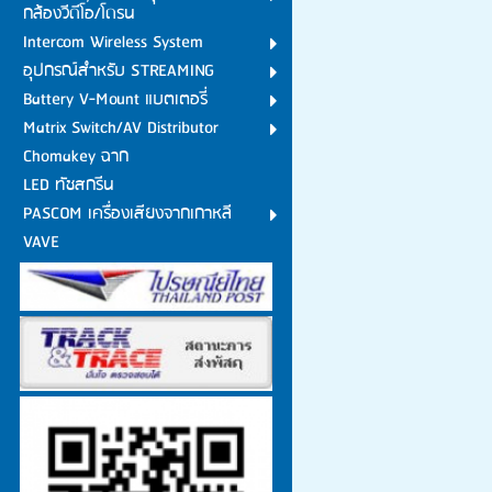
กล้องวีดีโอ/โดรน
Intercom Wireless System
อุปกรณ์สำหรับ STREAMING
Battery V-Mount แบตเตอรี่
Matrix Switch/AV Distributor
Chomakey ฉาก
LED ทัชสกรีน
PASCOM เครื่องเสียงจากเกาหลี
VAVE