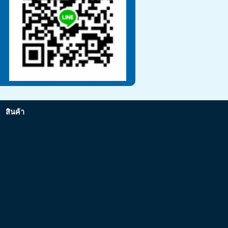
สินค้า