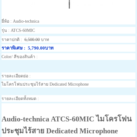
ยี่ห้อ :
Audio-technica
รุ่น :
ATCS-60MIC
ราคาปกติ :
6,500.00
บาท
ราคาพิเศษ :
5,790.00บาท
Color/ สีของสินค้า :
รายละเอียดย่อ :
ไมโครโฟนประชุมไร้สาย Dedicated Microphone
รายละเอียดทั้งหมด :
Audio-technica ATCS-60MIC ไมโครโฟน
ประชุมไร้สาย Dedicated Microphone